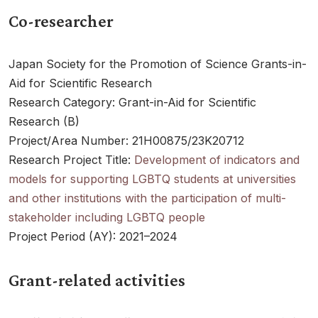
Co-researcher
Japan Society for the Promotion of Science Grants-in-
Aid for Scientific Research
Research Category: Grant-in-Aid for Scientific
Research (B)
Project/Area Number: 21H00875/23K20712
Research Project Title:
Development of indicators and
models for supporting LGBTQ students at universities
and other institutions with the participation of multi-
stakeholder including LGBTQ people
Project Period (AY): 2021–2024
Grant-related activities