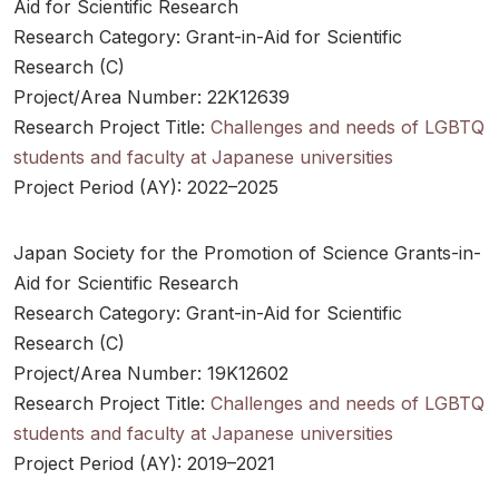
Aid for Scientific Research
Research Category: Grant-in-Aid for Scientific
Research (C)
Project/Area Number: 22K12639
Research Project Title:
Challenges and needs of LGBTQ
students and faculty at Japanese universities
Project Period (AY): 2022–2025
Japan Society for the Promotion of Science Grants-in-
Aid for Scientific Research
Research Category: Grant-in-Aid for Scientific
Research (C)
Project/Area Number: 19K12602
Research Project Title:
Challenges and needs of LGBTQ
students and faculty at Japanese universities
Project Period (AY): 2019–2021