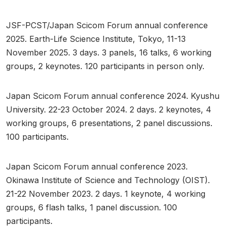
JSF-PCST/Japan Scicom Forum annual conference
2025. Earth-Life Science Institute, Tokyo, 11-13
November 2025. 3 days. 3 panels, 16 talks, 6 working
groups, 2 keynotes. 120 participants in person only.
Japan Scicom Forum annual conference 2024. Kyushu
University. 22-23 October 2024. 2 days. 2 keynotes, 4
working groups, 6 presentations, 2 panel discussions.
100 participants.
Japan Scicom Forum annual conference 2023.
Okinawa Institute of Science and Technology (OIST).
21-22 November 2023. 2 days. 1 keynote, 4 working
groups, 6 flash talks, 1 panel discussion. 100
participants.