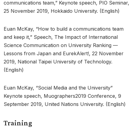
communications team,” Keynote speech, PIO Seminar,
25 November 2019, Hokkaido University. (English)
Euan McKay, “How to build a communications team
and keep it,” Speech, The Impact of International
Science Communication on University Ranking —
Lessons from Japan and EurekAlert!, 22 November
2019, National Taipei University of Technology.
(English)
Euan McKay, “Social Media and the University”
Keynote speech, Muographers2019 Conference, 9
September 2019, United Nations University. (English)
Training