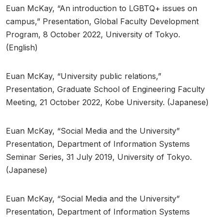
Euan McKay, “An introduction to LGBTQ+ issues on
campus,” Presentation, Global Faculty Development
Program, 8 October 2022, University of Tokyo.
(English)
Euan McKay, “University public relations,”
Presentation, Graduate School of Engineering Faculty
Meeting, 21 October 2022, Kobe University. (Japanese)
Euan McKay, “Social Media and the University”
Presentation, Department of Information Systems
Seminar Series, 31 July 2019, University of Tokyo.
(Japanese)
Euan McKay, “Social Media and the University”
Presentation, Department of Information Systems