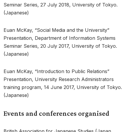
Seminar Series, 27 July 2018, University of Tokyo.
(Japanese)
Euan McKay, “Social Media and the University”
Presentation, Department of Information Systems
Seminar Series, 20 July 2017, University of Tokyo.
(Japanese)
Euan McKay, “Introduction to Public Relations”
Presentation, University Research Administrators
training program, 14 June 2017, University of Tokyo.
(Japanese)
Events and conferences organised
British Association for Japanese Studies (Japan