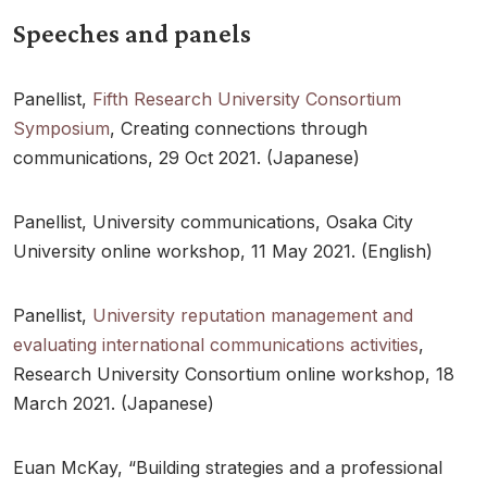
Speeches and panels
Panellist,
Fifth Research University Consortium
Symposium
, Creating connections through
communications, 29 Oct 2021. (Japanese)
Panellist, University communications, Osaka City
University online workshop, 11 May 2021. (English)
Panellist,
University reputation management and
evaluating international communications activities
,
Research University Consortium online workshop, 18
March 2021. (Japanese)
Euan McKay, “Building strategies and a professional