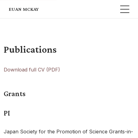
EUAN MCKAY
Publications
Download full CV (PDF)
Grants
PI
Japan Society for the Promotion of Science Grants-in-