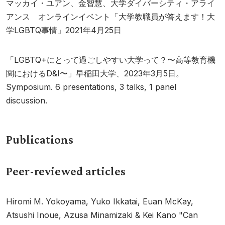
マッカイ・ユアン、金智慧、大学ダイバーシティ・アライ
アンス オンラインイベント「大学教職員が答えます！大
学LGBTQ事情」2021年4月25日
「LGBTQ+にとって過ごしやすい大学って？〜高等教育機
関におけるD&I〜」早稲田大学、2023年3月5日。
Symposium. 6 presentations, 3 talks, 1 panel
discussion.
Publications
Peer-reviewed articles
Hiromi M. Yokoyama, Yuko Ikkatai, Euan McKay,
Atsushi Inoue, Azusa Minamizaki & Kei Kano "Can